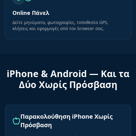
Online Πάνελ
Δείτε μηνύματα, φωτογραφίες, τοποθεσία GPS,
κλήσεις και εφαρμογές από τον browser σας.
iPhone & Android — Και τα
Δύο Χωρίς Πρόσβαση
Παρακολούθηση iPhone Χωρίς
Πρόσβαση