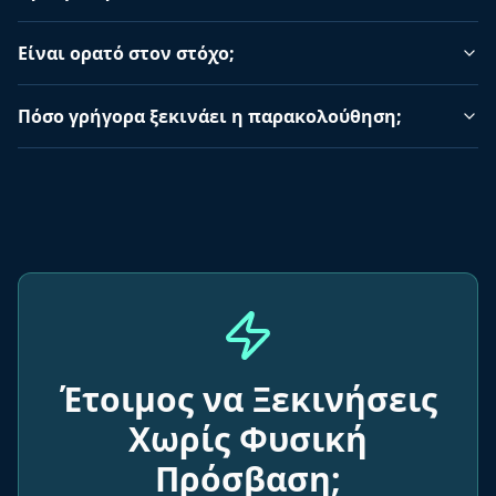
Είναι ορατό στον στόχο;
Πόσο γρήγορα ξεκινάει η παρακολούθηση;
Έτοιμος να Ξεκινήσεις
Χωρίς Φυσική
Πρόσβαση;