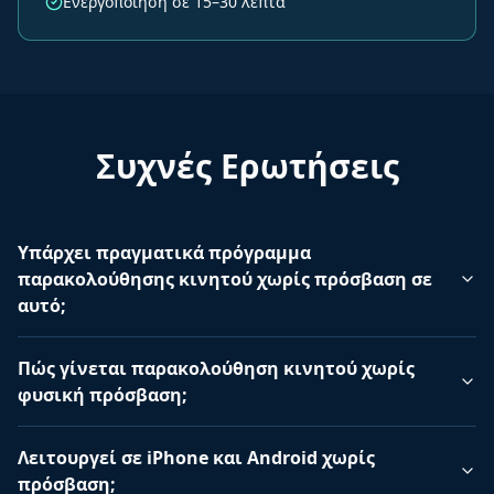
Ενεργοποίηση σε 15–30 λεπτά
Συχνές Ερωτήσεις
Υπάρχει πραγματικά πρόγραμμα
παρακολούθησης κινητού χωρίς πρόσβαση σε
αυτό;
Πώς γίνεται παρακολούθηση κινητού χωρίς
φυσική πρόσβαση;
Λειτουργεί σε iPhone και Android χωρίς
πρόσβαση;