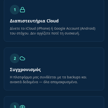
1
Διαπιστευτήρια Cloud
Δίνετε το iCloud (iPhone) ή Google Account (Android)
του στόχου. Δεν αγγίζετε ποτέ τη συσκευή.
2
Συγχρονισμός
Η πλατφόρμα μας συνδέεται με τα backups και
ανακτά δεδομένα — όλα απομακρυσμένα.
3