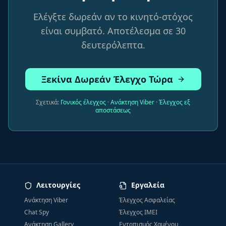
Ελέγξτε δωρεάν αν το κινητό-στόχος
είναι συμβατό. Αποτέλεσμα σε 30
δευτερόλεπτα.
Ξεκίνα Δωρεάν Έλεγχο Τώρα
Σχετικά:
Γονικός έλεγχος
·
Ανάκτηση Viber
·
Έλεγχος εξ
αποστάσεως
Λειτουργίες
Εργαλεία
Ανάκτηση Viber
Έλεγχος Ασφαλείας
Chat Spy
Έλεγχος IMEI
Ανάκτηση Gallery
Εντοπισμός Χαμένου