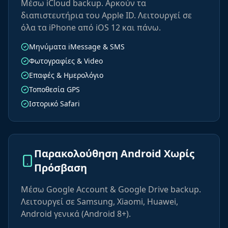
Μέσω iCloud backup. Αρκούν τα
διαπιστευτήρια του Apple ID. Λειτουργεί σε
όλα τα iPhone από iOS 12 και πάνω.
Μηνύματα iMessage & SMS
Φωτογραφίες & Video
Επαφές & Ημερολόγιο
Τοποθεσία GPS
Ιστορικό Safari
Παρακολούθηση Android Χωρίς
Πρόσβαση
Μέσω Google Account & Google Drive backup.
Λειτουργεί σε Samsung, Xiaomi, Huawei,
Android γενικά (Android 8+).