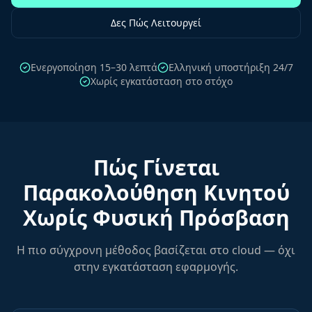
Δες Πώς Λειτουργεί
Ενεργοποίηση 15–30 λεπτά
Ελληνική υποστήριξη 24/7
Χωρίς εγκατάσταση στο στόχο
Πώς Γίνεται
Παρακολούθηση Κινητού
Χωρίς Φυσική Πρόσβαση
Η πιο σύγχρονη μέθοδος βασίζεται στο cloud — όχι
στην εγκατάσταση εφαρμογής.